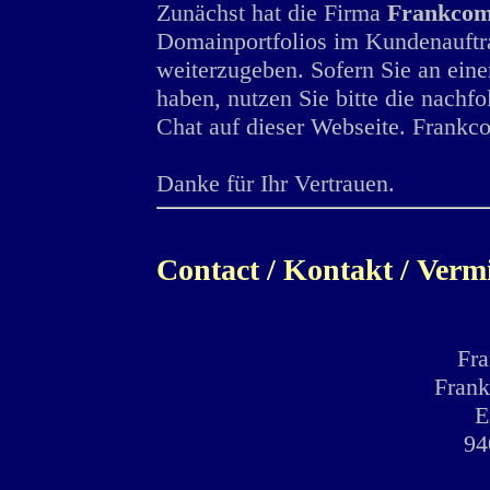
Zunächst hat die Firma
Frankcom
Domainportfolios im Kundenauft
weiterzugeben. Sofern Sie an eine
haben, nutzen Sie bitte die nachf
Chat auf dieser Webseite. Frankco
Danke für Ihr Vertrauen.
Contact / Kontakt / Verm
Fr
Frank
E
94