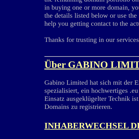
in buying one or more domain, you
the details listed below or use the
help you getting contact to the ac
Thanks for trusting in our services
Über GABINO LIMI
Gabino Limited hat sich mit der 
spezialisiert, ein hochwertiges .
Einsatz ausgeklügelter Technik is
Domains zu registrieren.
INHABERWECHSEL D