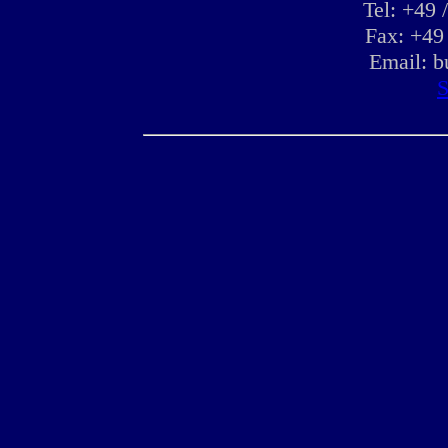
Tel: +49 
Fax: +49
Email:
b
S